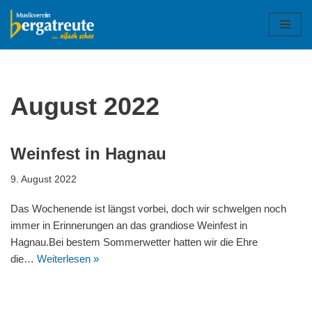
Zum
Inhalt
springen
August 2022
Weinfest in Hagnau
9. August 2022
Das Wochenende ist längst vorbei, doch wir schwelgen noch
immer in Erinnerungen an das grandiose Weinfest in
Hagnau.Bei bestem Sommerwetter hatten wir die Ehre
die…
Weiterlesen »