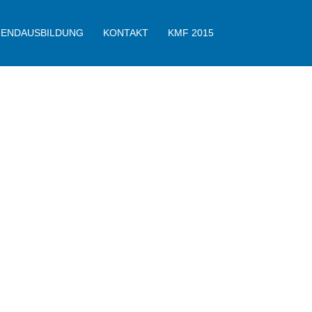
GENDAUSBILDUNG
KONTAKT
KMF 2015