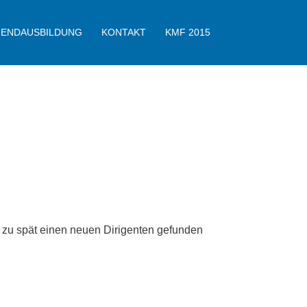
GENDAUSBILDUNG
KONTAKT
KMF 2015
 zu spät einen neuen Dirigenten gefunden