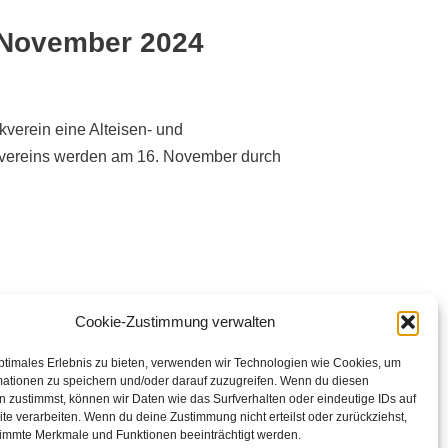
 November 2024
verein eine Alteisen- und
vereins werden am 16. November durch
Cookie-Zustimmung verwalten
ptimales Erlebnis zu bieten, verwenden wir Technologien wie Cookies, um
mationen zu speichern und/oder darauf zuzugreifen. Wenn du diesen
 zustimmst, können wir Daten wie das Surfverhalten oder eindeutige IDs auf
te verarbeiten. Wenn du deine Zustimmung nicht erteilst oder zurückziehst,
immte Merkmale und Funktionen beeinträchtigt werden.