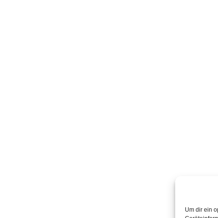
Um dir ein o