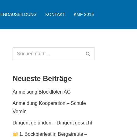
GENDAUSBILDUNG
KONTAKT
KMF 2015
Neueste Beiträge
Anmelsung Blockflöten AG
Anmeldung Kooperation – Schule
Verein
Dirigent gefunden – Dirigent gesucht
1. Bockbierfest in Bergatreute –