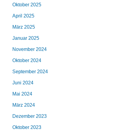
Oktober 2025
April 2025
März 2025
Januar 2025
November 2024
Oktober 2024
September 2024
Juni 2024
Mai 2024
März 2024
Dezember 2023
Oktober 2023