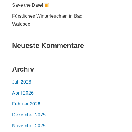
Save the Date!
Fürstliches Winterleuchten in Bad
Waldsee
Neueste Kommentare
Archiv
Juli 2026
April 2026
Februar 2026
Dezember 2025
November 2025