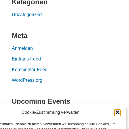
Kategorien
Uncategorized
Meta
Anmelden
Eintrags-Feed
Kommentar-Feed
WordPress.org
Upcoming Events
Cookie-Zustimmung verwalten
Zurzeit sind keine
ptimales Erlebnis zu bieten, verwenden wir Technologien wie Cookies, um
Veranstaltungen vorhanden.