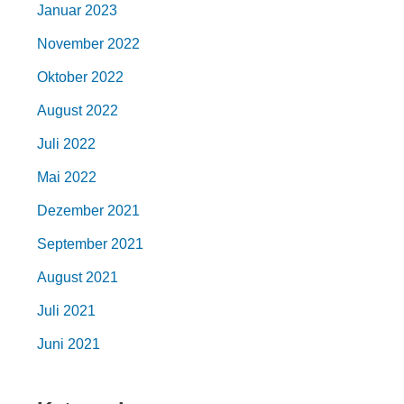
Januar 2023
November 2022
Oktober 2022
August 2022
Juli 2022
Mai 2022
Dezember 2021
September 2021
August 2021
Juli 2021
Juni 2021