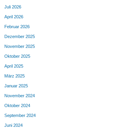
Juli 2026
April 2026
Februar 2026
Dezember 2025
November 2025
Oktober 2025
April 2025
März 2025
Januar 2025
November 2024
Oktober 2024
September 2024
Juni 2024