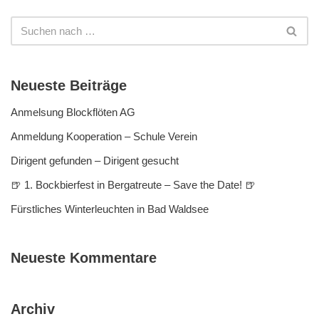
Neueste Beiträge
Anmelsung Blockflöten AG
Anmeldung Kooperation – Schule Verein
Dirigent gefunden – Dirigent gesucht
🍺 1. Bockbierfest in Bergatreute – Save the Date! 🍺
Fürstliches Winterleuchten in Bad Waldsee
Neueste Kommentare
Archiv