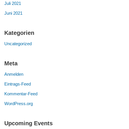
Juli 2021
Juni 2021
Kategorien
Uncategorized
Meta
Anmelden
Eintrags-Feed
Kommentar-Feed
WordPress.org
Upcoming Events