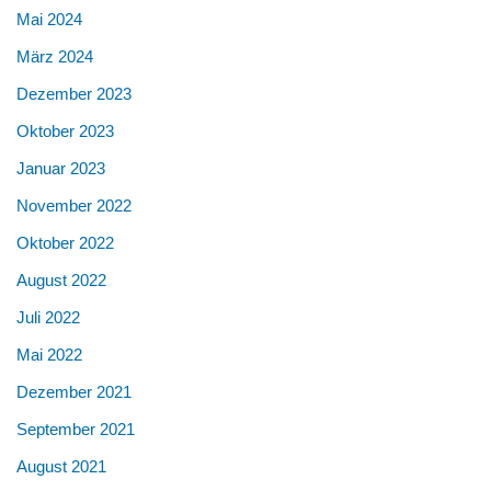
Mai 2024
März 2024
Dezember 2023
Oktober 2023
Januar 2023
November 2022
Oktober 2022
August 2022
Juli 2022
Mai 2022
Dezember 2021
September 2021
August 2021